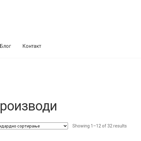
Блог
Контакт
роизводи
Showing 1–12 of 32 results