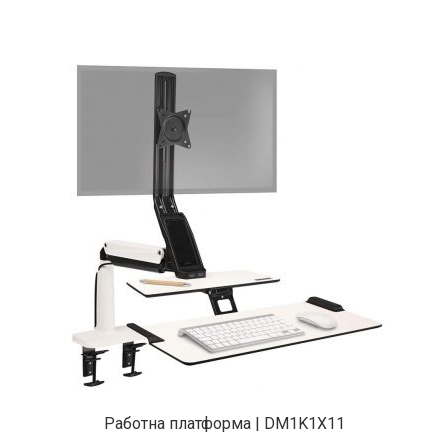
Работна платформа | DM1K1X11