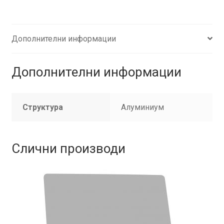
Дополнителни информации
Дополнителни информации
Структура
Алуминиум
Слични производи