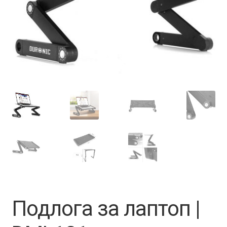
Подлога за лаптоп |